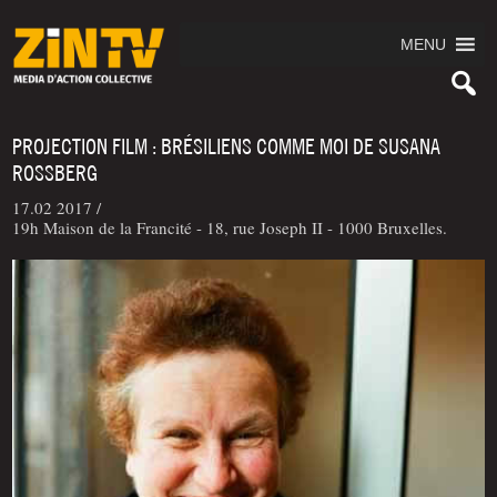
MENU
PROJECTION FILM : BRÉSILIENS COMME MOI DE SUSANA
ROSSBERG
17.02 2017 /
19h Maison de la Francité - 18, rue Joseph II - 1000 Bruxelles.