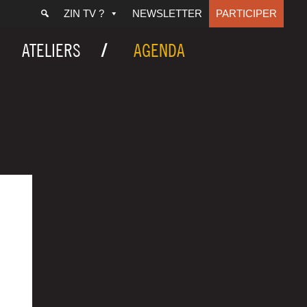
ZIN TV ?
NEWSLETTER
PARTICIPER
ATELIERS
AGENDA