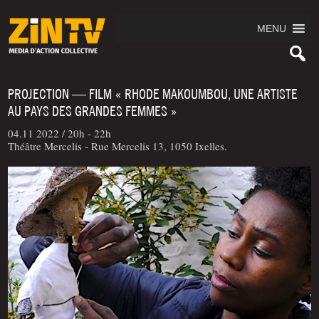
MENU
PROJECTION — FILM « RHODE MAKOUMBOU, UNE ARTISTE
AU PAYS DES GRANDES FEMMES »
04.11 2022 /
20h - 22h
Théâtre Mercelis - Rue Mercelis 13, 1050 Ixelles.