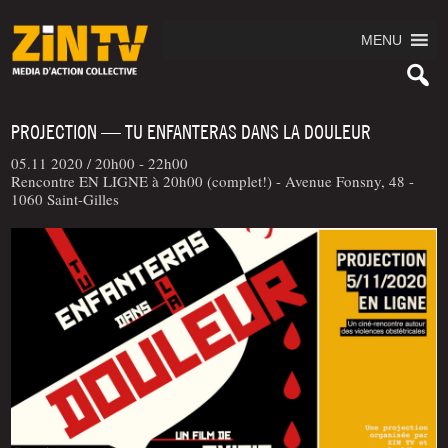
MENU
PROJECTION — TU ENFANTERAS DANS LA DOULEUR
05.11 2020 /
20h00 - 22h00
Rencontre EN LIGNE à 20h00 (complet!) - Avenue Fonsny, 48 -
1060 Saint-Gilles