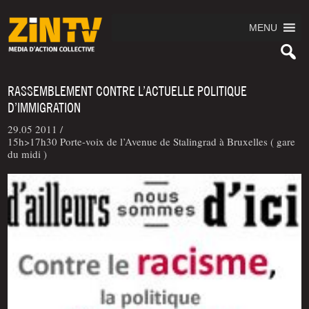
MENU
RASSEMBLEMENT CONTRE L’ACTUELLE POLITIQUE
D’IMMIGRATION
29.05 2011 /
15h>17h30 Porte-voix de l’Avenue de Stalingrad à Bruxelles ( gare
du midi )