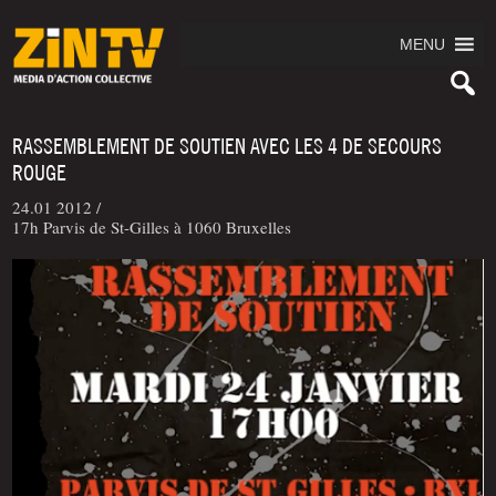
MENU
RASSEMBLEMENT DE SOUTIEN AVEC LES 4 DE SECOURS
ROUGE
24.01 2012 /
17h Parvis de St-Gilles à 1060 Bruxelles