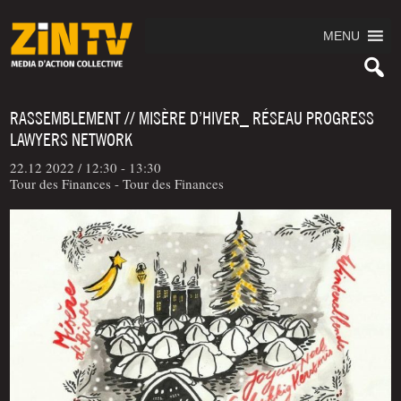
MENU
RASSEMBLEMENT // MISÈRE D’HIVER_ RÉSEAU PROGRESS
LAWYERS NETWORK
22.12 2022 /
12:30 - 13:30
Tour des Finances - Tour des Finances