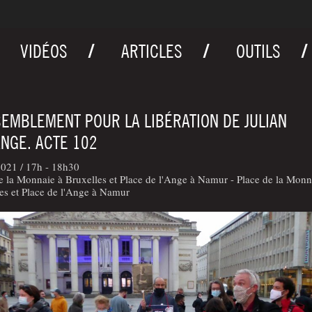
VIDÉOS
ARTICLES
OUTILS
EMBLEMENT POUR LA LIBÉRATION DE JULIAN
NGE. ACTE 102
2021 /
17h - 18h30
e la Monnaie à Bruxelles et Place de l'Ange à Namur - Place de la Monn
es et Place de l'Ange à Namur