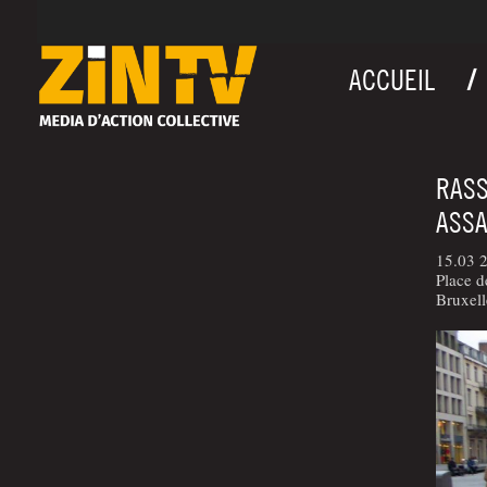
ACCUEIL
RASS
ASSA
15.03 
Place d
Bruxell