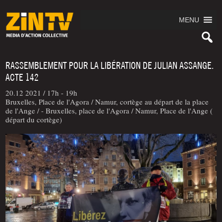
MENU
RASSEMBLEMENT POUR LA LIBÉRATION DE JULIAN ASSANGE.
ACTE 142
20.12 2021 /
17h - 19h
Bruxelles, Place de l'Agora / Namur, cortège au départ de la place
de l'Ange / - Bruxelles, place de l'Agora / Namur, Place de l'Ange (
départ du cortège)