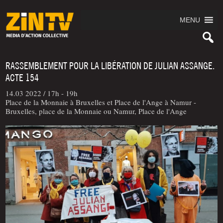
MENU
RASSEMBLEMENT POUR LA LIBÉRATION DE JULIAN ASSANGE.
ACTE 154
14.03 2022 /
17h - 19h
Place de la Monnaie à Bruxelles et Place de l'Ange à Namur -
Bruxelles, place de la Monnaie ou Namur, Place de l'Ange