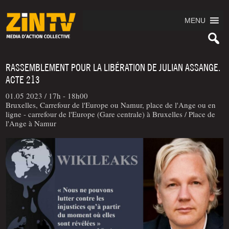
MENU
RASSEMBLEMENT POUR LA LIBÉRATION DE JULIAN ASSANGE.
ACTE 213
01.05 2023 /
17h - 18h00
Bruxelles, Carrefour de l'Europe ou Namur, place de l'Ange ou en
ligne - carrefour de l'Europe (Gare centrale) à Bruxelles / Place de
l'Ange à Namur