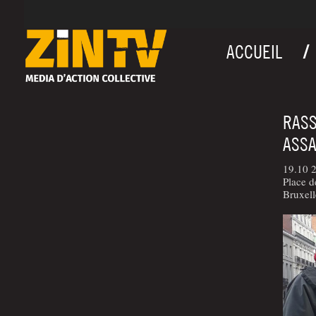
ACCUEIL
RASS
ASSA
19.10 
Place d
Bruxell