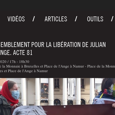
VIDÉOS
ARTICLES
OUTILS
EMBLEMENT POUR LA LIBÉRATION DE JULIAN
NGE. ACTE 81
2020 /
17h - 18h30
e la Monnaie à Bruxelles et Place de l'Ange à Namur - Place de la Monn
es et Place de l'Ange à Namur