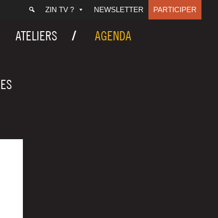
ZIN TV ?
NEWSLETTER
PARTICIPER
ATELIERS
AGENDA
DES