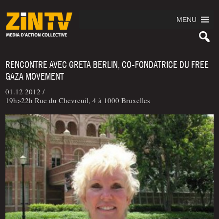
MENU
RENCONTRE AVEC GRETA BERLIN, CO-FONDATRICE DU FREE
GAZA MOVEMENT
01.12 2012 /
19h>22h Rue du Chevreuil, 4 à 1000 Bruxelles