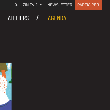
ZIN TV ?
NEWSLETTER
PARTICIPER
ATELIERS
AGENDA