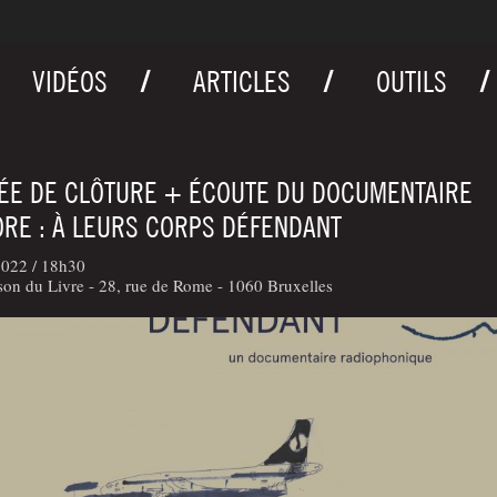
VIDÉOS
ARTICLES
OUTILS
ÉE DE CLÔTURE + ÉCOUTE DU DOCUMENTAIRE
RE : À LEURS CORPS DÉFENDANT
2022 /
18h30
on du Livre - 28, rue de Rome - 1060 Bruxelles