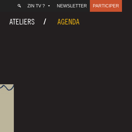
ZIN TV ?
NEWSLETTER
PARTICIPER
ATELIERS
AGENDA