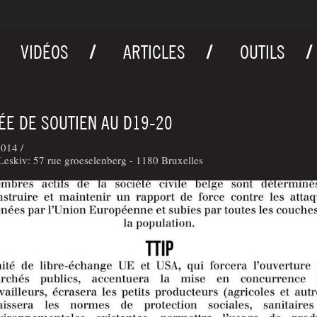
VIDÉOS
ARTICLES
OUTILS
ÉE DE SOUTIEN AU D19-20
014 /
eskiv: 57 rue groeselenberg - 1180 Bruxelles