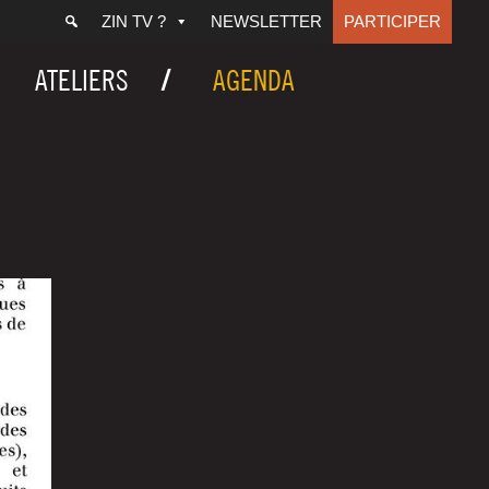
ZIN TV ?
NEWSLETTER
PARTICIPER
ATELIERS
AGENDA