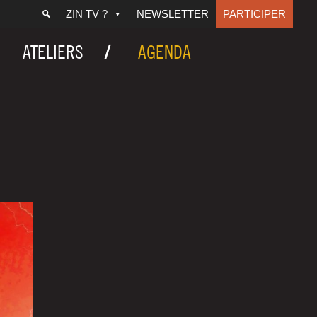
ZIN TV ?
NEWSLETTER
PARTICIPER
ATELIERS
AGENDA