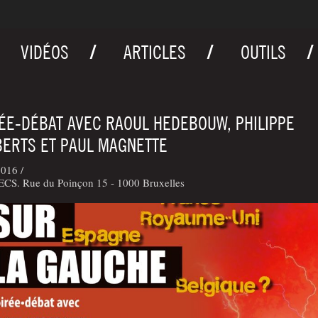
VIDÉOS
ARTICLES
OUTILS
ÉE-DÉBAT AVEC RAOUL HEDEBOUW, PHILIPPE
ERTS ET PAUL MAGNETTE
016 /
ECS. Rue du Poinçon 15 - 1000 Bruxelles