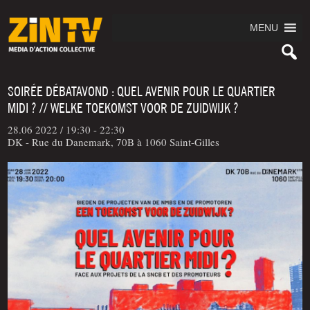
MENU
SOIRÉE DÉBATAVOND : QUEL AVENIR POUR LE QUARTIER
MIDI ? // WELKE TOEKOMST VOOR DE ZUIDWIJK ?
28.06 2022 /
19:30 - 22:30
DK - Rue du Danemark, 70B à 1060 Saint-Gilles