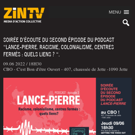
MENU
SOIRÉE D’ÉCOUTE DU SECOND ÉPISODE DU PODCAST
“LANCE-PIERRE. RACISME, COLONIALISME, CENTRES
FERMÉS : QUELS LIENS ? “.
09.06 2022 /
18H30
CBO - C'est Bon d'être Ouvert - 407, chaussée de Jette -1090 Jette