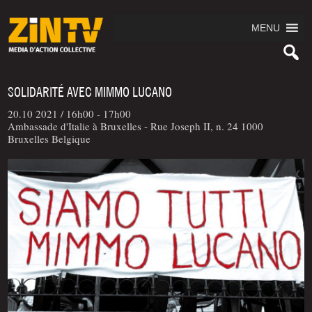
MENU
SOLIDARITÉ AVEC MIMMO LUCANO
20.10 2021 /
16h00 - 17h00
Ambassade d'Italie à Bruxelles - Rue Joseph II, n. 24 1000
Bruxelles Belgique