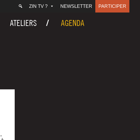
ZIN TV ?
NEWSLETTER
PARTICIPER
ATELIERS
AGENDA
,