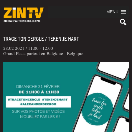
MENU
TRACE TON CERCLE / TEKEN JE HART
28.02 2021 /
11:00 - 12:00
Grand Place partout en Belgique - Belgique