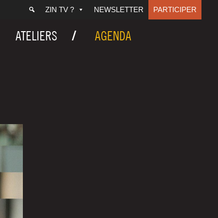
ZIN TV ?
NEWSLETTER
PARTICIPER
ATELIERS
AGENDA