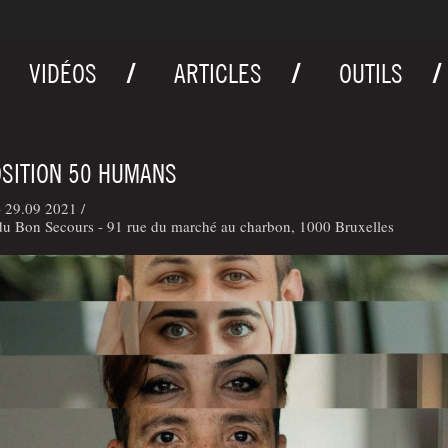
VIDÉOS
ARTICLES
OUTILS
SITION 50 HUMANS
 29.09 2021 /
du Bon Secours - 91 rue du marché au charbon, 1000 Bruxelles