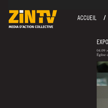
ACCUEIL
EXPO
04.09 >
Église 