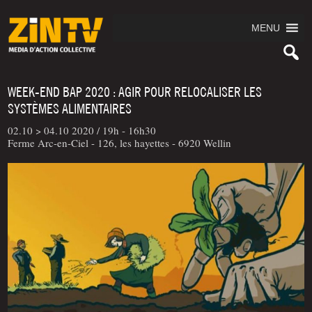
MENU
WEEK-END BAP 2020 : AGIR POUR RELOCALISER LES
SYSTÈMES ALIMENTAIRES
02.10 > 04.10 2020 /
19h - 16h30
Ferme Arc-en-Ciel - 126, les hayettes - 6920 Wellin