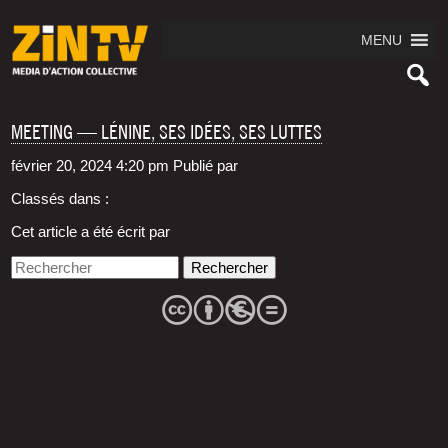
MENU
MEETING — LÉNINE, SES IDÉES, SES LUTTES
février 20, 2024 4:20 pm
Publié par
Classés dans :
Cet article a été écrit par
Rechercher