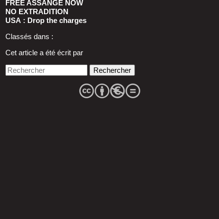
FREE ASSANGE NOW
NO EXTRADITION
USA : Drop the charges
Classés dans :
Cet article a été écrit par
Rechercher