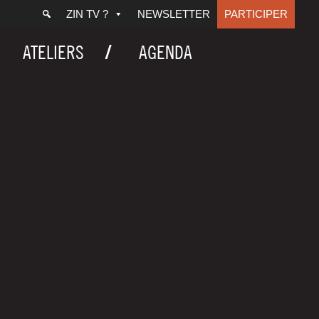
ZIN TV ?
NEWSLETTER
PARTICIPER
ATELIERS
AGENDA