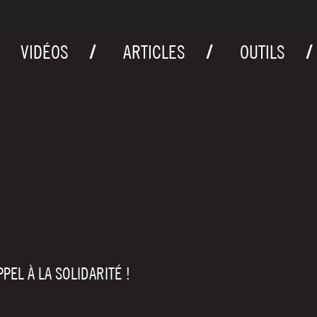
VIDÉOS
ARTICLES
OUTILS
PEL À LA SOLIDARITÉ !