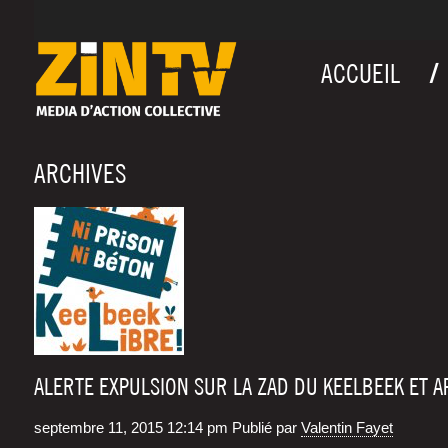
ACCUEIL
ARCHIVES
ALERTE EXPULSION SUR LA ZAD DU KEELBEEK ET AP
septembre 11, 2015 12:14 pm
Publié par
Valentin Fayet