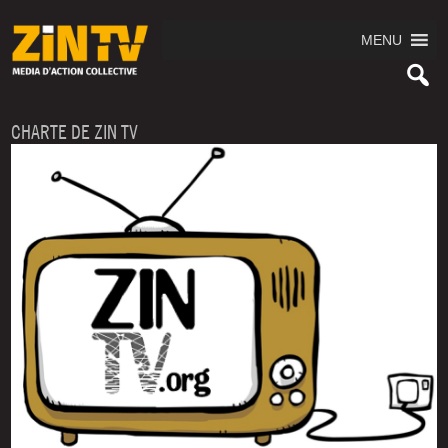
MENU
CHARTE DE ZIN TV