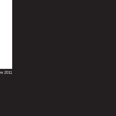
bre 2011