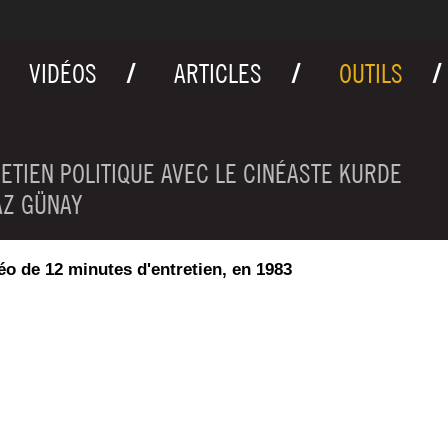
VIDÉOS
ARTICLES
OUTILS
ETIEN POLITIQUE AVEC LE CINÉASTE KURDE
Z GÜNAY
éo de 12 minutes d'entretien, en 1983