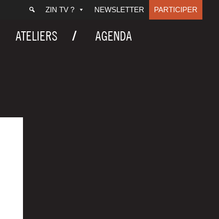
ZIN TV ?
NEWSLETTER
PARTICIPER
ATELIERS
AGENDA