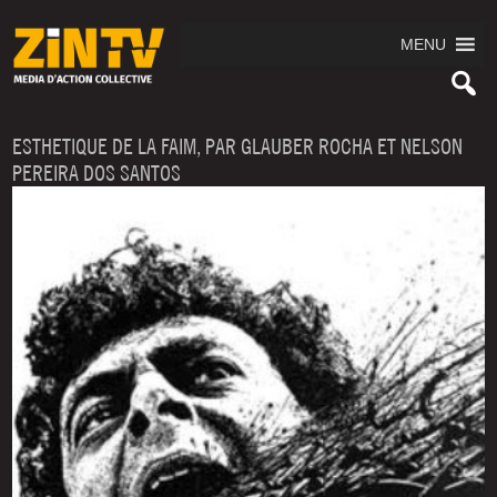
MENU
ESTHETIQUE DE LA FAIM, PAR GLAUBER ROCHA ET NELSON
PEREIRA DOS SANTOS