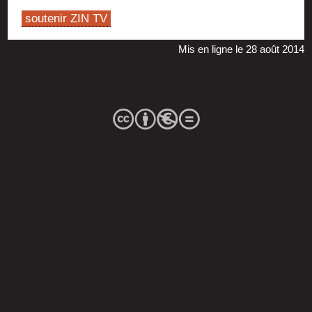
soutenir ZIN TV
Mis en ligne le 28 août 2014