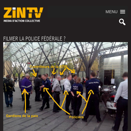
MENU
FILMER LA POLICE FÉDÉRALE ?