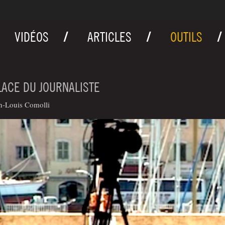
VIDÉOS
ARTICLES
OUTILS
LACE DU JOURNALISTE
n-Louis Comolli