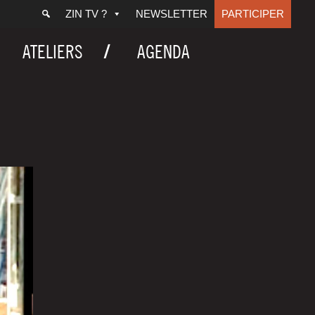
ZIN TV ?
NEWSLETTER
PARTICIPER
ATELIERS
AGENDA