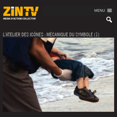
MENU
L’ATELIER DES ICÔNES : MÉCANIQUE DU SYMBOLE (1)