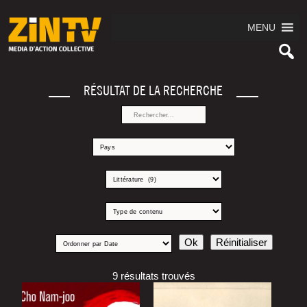
MENU
RÉSULTAT DE LA RECHERCHE
9 résultats trouvés