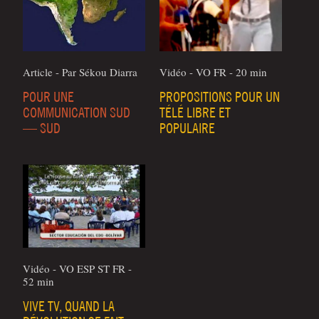
Article - Par Sékou Diarra
Vidéo - VO FR - 20 min
POUR UNE
PROPOSITIONS POUR UN
COMMUNICATION SUD
TÉLÉ LIBRE ET
— SUD
POPULAIRE
Vidéo - VO ESP ST FR -
52 min
VIVE TV, QUAND LA