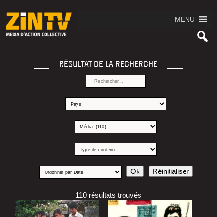
MENU
RÉSULTAT DE LA RECHERCHE
110 résultats trouvés