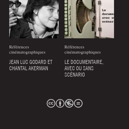
Références
Références
cinématographiques
cinématographiques
JEAN LUC GODARD ET
LE DOCUMENTAIRE,
CHANTAL AKERMAN
AVEC OU SANS
SCÉNARIO