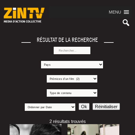
MENU
RÉSULTAT DE LA RECHERCHE
2 résultats trouvés