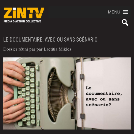
MENU
LE DOCUMENTAIRE, AVEC OU SANS SCÉNARIO
Dossier réuni par par Laetitia Mikles