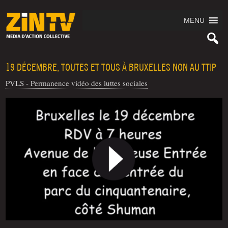
MENU
19 DÉCEMBRE, TOUTES ET TOUS À BRUXELLES NON AU TTIP
PVLS - Permanence vidéo des luttes sociales