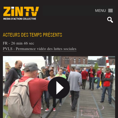
MENU
ACTEURS DES TEMPS PRÉSENTS
FR - 26 min 46 sec
PVLS - Permanence vidéo des luttes sociales