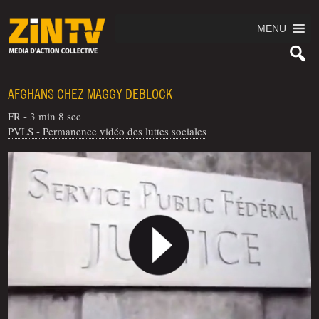
MENU
AFGHANS CHEZ MAGGY DEBLOCK
FR - 3 min 8 sec
PVLS - Permanence vidéo des luttes sociales