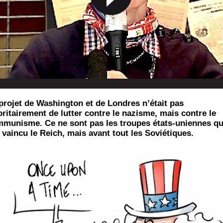
projet de Washington et de Londres n’était pas
oritairement de lutter contre le nazisme, mais contre le
munisme. Ce ne sont pas les troupes états-uniennes qu
 vaincu le Reich, mais avant tout les Soviétiques.