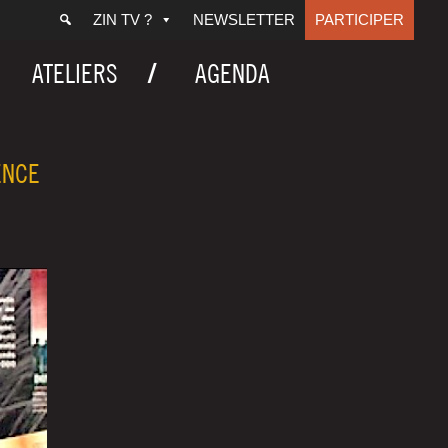
ZIN TV ?
NEWSLETTER
PARTICIPER
ATELIERS
AGENDA
ENCE