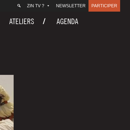
ZIN TV ?
NEWSLETTER
PARTICIPER
ATELIERS
AGENDA