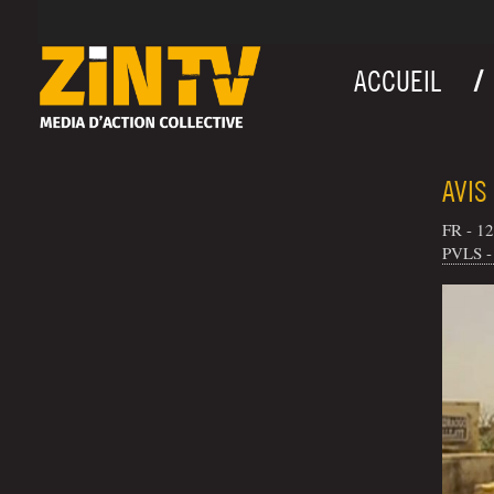
ACCUEIL
AVIS
FR - 12
PVLS - 