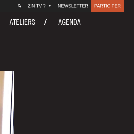
ZIN TV ?
NEWSLETTER
PARTICIPER
ATELIERS
AGENDA