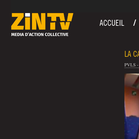
ACCUEIL
LA C
PVLS - 