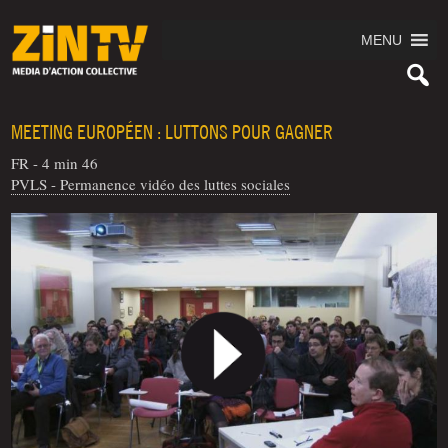
MENU
MEETING EUROPÉEN : LUTTONS POUR GAGNER
FR - 4 min 46
PVLS - Permanence vidéo des luttes sociales