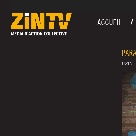
ACCUEIL
PARA
UZIN - 