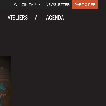
ZIN TV ?
NEWSLETTER
PARTICIPER
ATELIERS
AGENDA