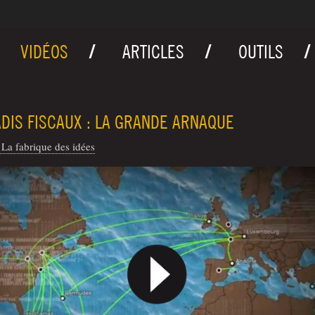
VIDÉOS
ARTICLES
OUTILS
DIS FISCAUX : LA GRANDE ARNAQUE
La fabrique des idées