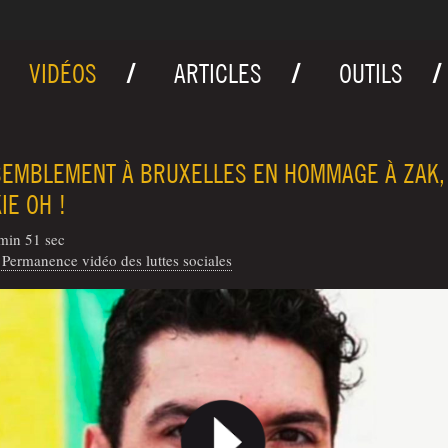
VIDÉOS
ARTICLES
OUTILS
EMBLEMENT À BRUXELLES EN HOMMAGE À ZAK,
IE OH !
min 51 sec
Permanence vidéo des luttes sociales