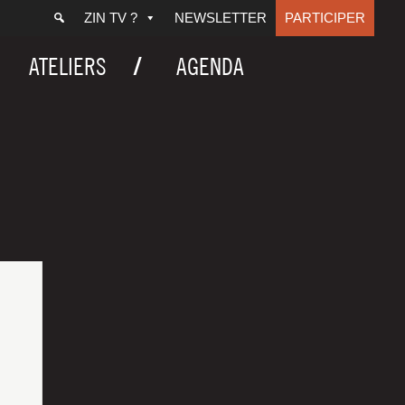
ZIN TV ?
NEWSLETTER
PARTICIPER
ATELIERS
AGENDA