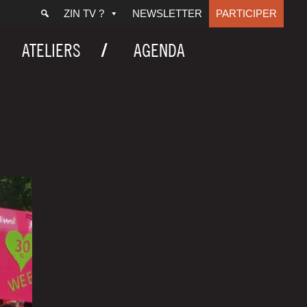
ZIN TV ?
NEWSLETTER
PARTICIPER
ATELIERS
AGENDA