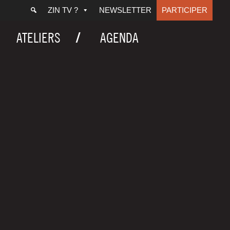
ZIN TV ?
NEWSLETTER
PARTICIPER
ATELIERS
AGENDA