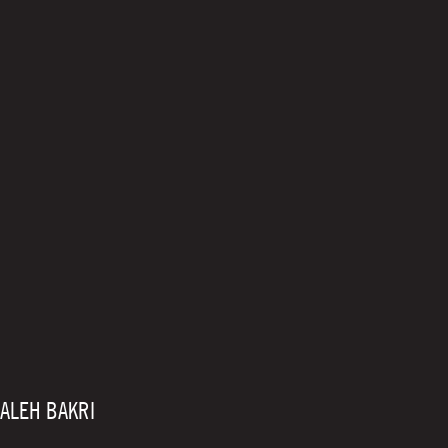
SALEH BAKRI