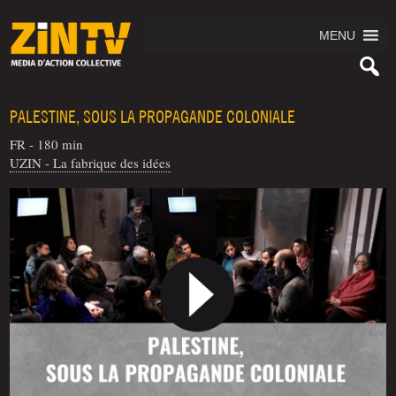
MENU
PALESTINE, SOUS LA PROPAGANDE COLONIALE
FR - 180 min
UZIN - La fabrique des idées